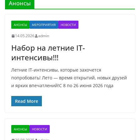
Анонсы
АНОНСЫ
МЕРОПРИЯТИЯ
НОВОСТИ
14.05.2026
admin
Набор на летние IT-
интенсивы!!!
Летние IT-интенсивы, которые захочется
попробовать! Лето — время открытий, новых друзей
и ярких впечатлений!C 8 по 26 июня 2026 года
Read More
АНОНСЫ
НОВОСТИ