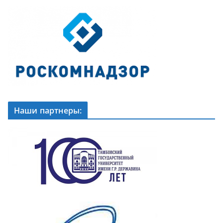
Наши партнеры: