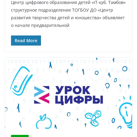
Центр цифрового образования детей «IT-куб. Тамбов»
структурное подразделение ТОГБОУ ДО «Центр
развития творчества детей и юношества» объявляет
о начале предварительной
Read More