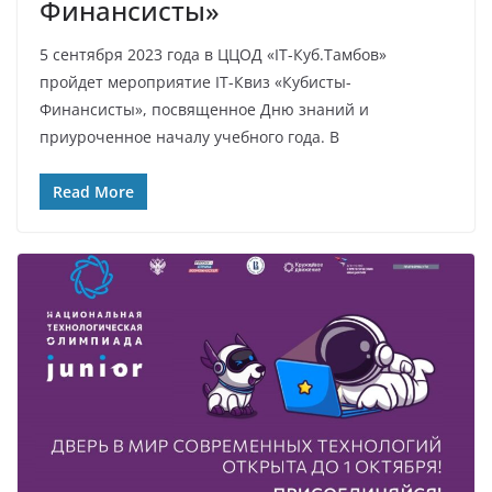
Финансисты»
5 сентября 2023 года в ЦЦОД «IT-Куб.Тамбов»
пройдет мероприятие IT-Квиз «Кубисты-
Финансисты», посвященное Дню знаний и
приуроченное началу учебного года. В
Read More