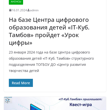
АНОНСЫ
16.01.2024
admin
На базе Центра цифрового
образования детей «IT-Куб.
Тамбов» пройдет «Урок
цифры»
23 января 2024 года на базе Центра цифрового
образования детей «IT-Куб. Тамбов» структурного
подразделения ТОГБОУ ДО «Центр развития
творчества детей
Read More