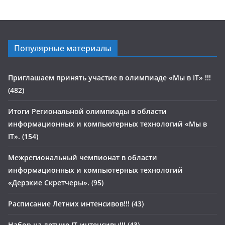
Популярные материалы
Приглашаем принять участие в олимпиаде «Мы в IT» !!!
(482)
Итоги Региональной олимпиады в области
информационных и компьютерных технологий «Мы в
IT». (154)
Межрегиональный чемпионат в области
информационных и компьютерных технологий
«Дерзкие Скретчеры». (95)
Расписание Летних интенсивов!!! (43)
Набор на летние IT-интенсивы!!! (43)