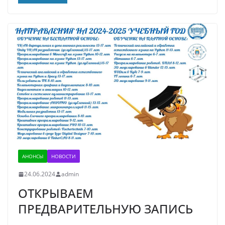
АНОНСЫ
НОВОСТИ
24.06.2024
admin
ОТКРЫВАЕМ
ПРЕДВАРИТЕЛЬНУЮ ЗАПИСЬ