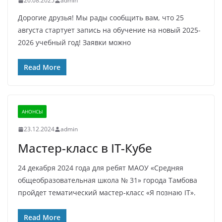
20.08.2025
admin
Дорогие друзья! Мы рады сообщить вам, что 25
августа стартует запись на обучение на новый 2025-
2026 учебный год! Заявки можно
Read More
АНОНСЫ
23.12.2024
admin
Мастер-класс в IT-Кубе
24 декабря 2024 года для ребят МАОУ «Средняя
общеобразовательная школа № 31» города Тамбова
пройдет тематический мастер-класс «Я познаю IT».
Read More