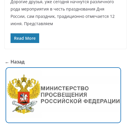
Дорогие друзья, уже сегодня начнутся различного
рода мероприятия в честь празднования Дня
России, сам праздник, традиционно отмечается 12
июня. Представляем
Read More
← Назад