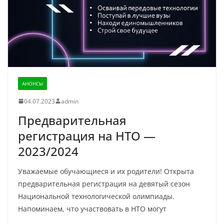
АНОНСЫ
04.07.2023
admin
Предварительная
регистрация на НТО —
2023/2024
Уважаемые обучающиеся и их родители! Открыта
предварительная регистрация на девятый сезон
Национальной технологической олимпиады.
Напоминаем, что участвовать в НТО могут