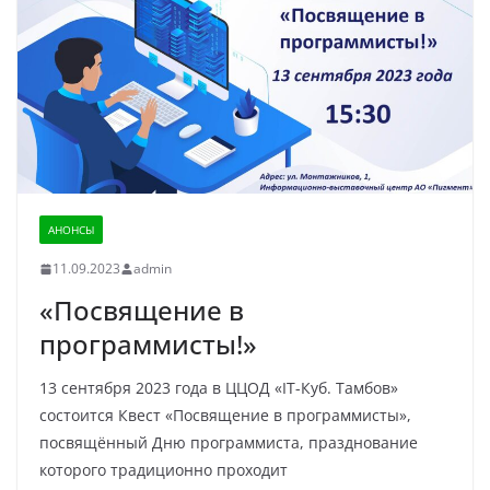
АНОНСЫ
11.09.2023
admin
«Посвящение в
программисты!»
13 сентября 2023 года в ЦЦОД «IT-Куб. Тамбов»
состоится Квест «Посвящение в программисты»,
посвящённый Дню программиста, празднование
которого традиционно проходит