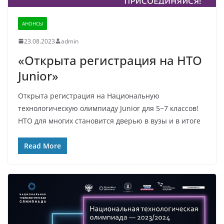
АНОНСЫ
23.08.2023
admin
«Открыта регистрация на НТО
Junior»
Открыта регистрация на Национальную
технологическую олимпиаду Junior для 5−7 классов!
НТО для многих становится дверью в вузы и в итоге
Read More