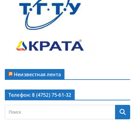
Неизвестная лента
Телефон: 8 (4752) 75-61-32