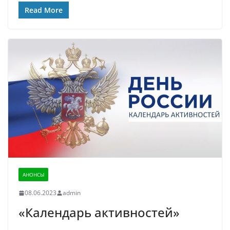
Read More
АНОНСЫ
08.06.2023
admin
«Календарь активностей»