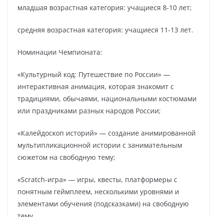
младшая возрастная категория: учащиеся 8-10 лет;
средняя возрастная категория: учащиеся 11-13 лет.
Номинации Чемпионата:
«Культурный код: Путешествие по России» —
интерактивная анимация, которая знакомит с
традициями, обычаями, национальными костюмами
или праздниками разных народов России;
«Калейдоскоп историй» — создание анимированной
мультипликационной истории с занимательным
сюжетом на свободную тему;
«Scratch-игра» — игры, квесты, платформеры с
понятным геймплеем, несколькими уровнями и
элементами обучения (подсказками) на свободную
тему.