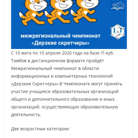
С 10 мата по 10 апреля 2026 года на базе IT-куб.
Тамбов в дистанционном формате пройдёт
Межрегиональный чемпионат в области
информационных и компьютерных технологий
«Дерзкие Скретчеры».В Чемпионате могут принять
участие учащиеся образовательных организаций
общего и дополнительного образования и иных
организаций, осуществляющих образовательную
деятельность.
Две возрастные категории: