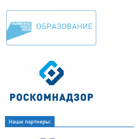
Наши партнеры: