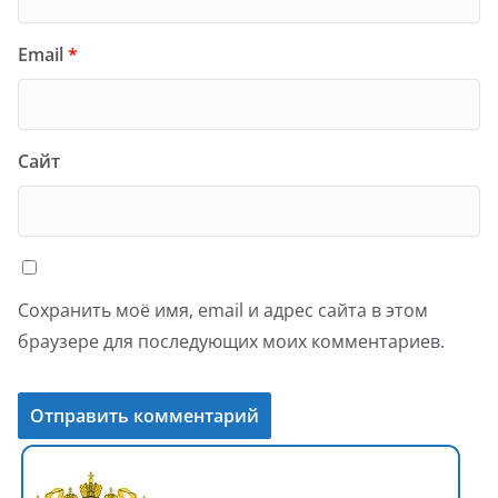
Email
*
Сайт
Сохранить моё имя, email и адрес сайта в этом
браузере для последующих моих комментариев.