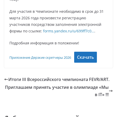
Для участия в Чемпионате необходимо в срок до 31
марта 2026 года произвести регистрацию
участников посредством заполнения электронной
формы по ссылке:
forms.yandex.ru/u/699ff7c0…
.
Подробная информация в положении!
Скачать
Приложение Дерзкие скретчеры 2026
Итоги III Всероссийского чемпионата FEVR/ART.
Приглашаем принять участие в олимпиаде «Мы
в IT» !!!