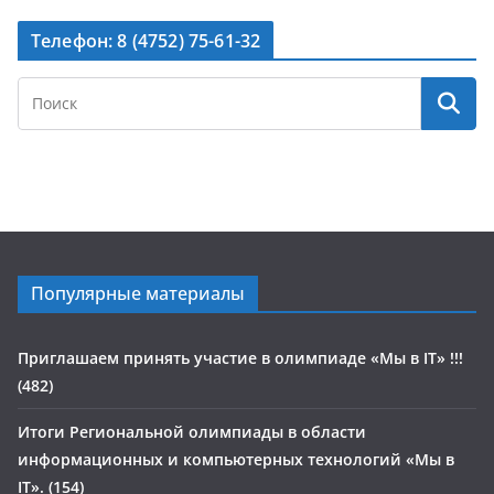
Телефон: 8 (4752) 75-61-32
Популярные материалы
Приглашаем принять участие в олимпиаде «Мы в IT» !!!
(482)
Итоги Региональной олимпиады в области
информационных и компьютерных технологий «Мы в
IT». (154)