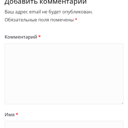
Добавить комментарий
Ваш адрес email не будет опубликован.
Обязательные поля помечены
*
Комментарий
*
Имя
*