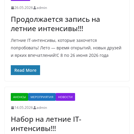
26.05.2026
admin
Продолжается запись на
летние интенсивы!!!
Летние IT-интенсивы, которые захочется
попробовать! Лето — время открытий, новых друзей
и ярких впечатлений!C 8 по 26 июня 2026 года
Read More
АНОНСЫ
МЕРОПРИЯТИЯ
НОВОСТИ
14.05.2026
admin
Набор на летние IT-
интенсивы!!!