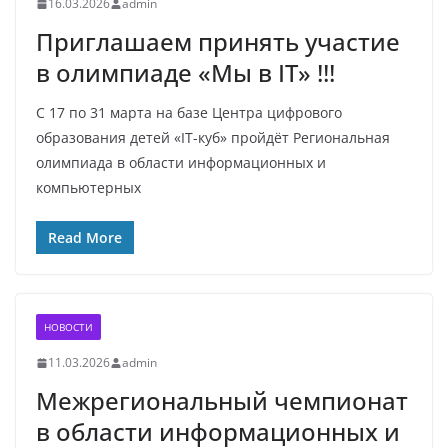
16.03.2026
admin
Приглашаем принять участие
в олимпиаде «Мы в IT» !!!
С 17 по 31 марта на базе Центра цифрового
образования детей «IT-куб» пройдёт Региональная
олимпиада в области информационных и
компьютерных
Read More
НОВОСТИ
11.03.2026
admin
Межрегиональный чемпионат
в области информационных и