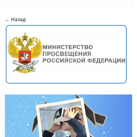
← Назад