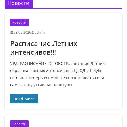
Новости
НОВОСТИ
28.05.2026
admin
Расписание Летних
интенсивов!!!
УРА, РАСПИСАНИЕ ГОТОВО! Расписание Летних
образовательных интенсивов в ЦЦОД «IT-Куб»
готово, и теперь вы можете спланировать свои
самые продуктивные каникулы.
Read More
НОВОСТИ