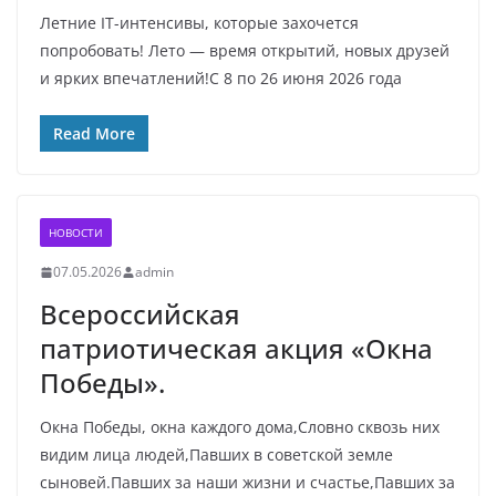
Летние IT-интенсивы, которые захочется
попробовать! Лето — время открытий, новых друзей
и ярких впечатлений!C 8 по 26 июня 2026 года
Read More
НОВОСТИ
07.05.2026
admin
Всероссийская
патриотическая акция «Окна
Победы».
Окна Победы, окна каждого дома,Словно сквозь них
видим лица людей,Павших в советской земле
сыновей.Павших за наши жизни и счастье,Павших за