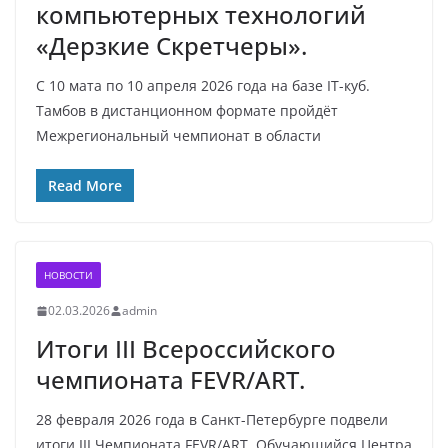
компьютерных технологий
«Дерзкие Скретчеры».
С 10 мата по 10 апреля 2026 года на базе IT-куб.
Тамбов в дистанционном формате пройдёт
Межрегиональный чемпионат в области
Read More
НОВОСТИ
02.03.2026
admin
Итоги III Всероссийского
чемпионата FEVR/ART.
28 февраля 2026 года в Санкт-Петербурге подвели
итоги III Чемпионата FEVR/ART. Обучающийся Центра