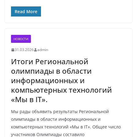
Read More
НОВОСТИ
31.03.2026
admin
Итоги Региональной
олимпиады в области
информационных и
компьютерных технологий
«Мы в IT».
Мы рады объявить результаты Региональной
олимпиады в области информационных и
компьютерных технологий «Мы в IT». Общее число
участников Олимпиады составило