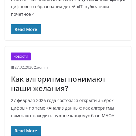
цифрового образования детей «IT- куб»заняли
почетное 4
Read More
НОВОСТИ
27.02.2026
admin
Как алгоритмы понимают
наши желания?
27 февраля 2026 года состоялся открытый «Урок
цифры» по теме «Анализ данных: как алгоритмы
помогают находить нужное каждому» базе МАОУ
Read More