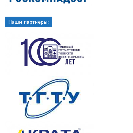
Наши партнеры: