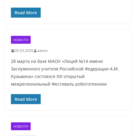
Read More
НОВОСТИ
30.03.2026
admin
28 марта на базе МАОУ «Лицей №14 имени
Заслуженного учителя Российской Федерации А.М.
Кузьмина» состоялся XIII открытый
межрегиональный Фестиваль робототехники
Read More
НОВОСТИ