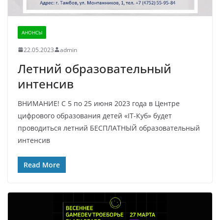
АНОНСЫ
22.05.2023
admin
Летний образовательный
интенсив
ВНИМАНИЕ! С 5 по 25 июня 2023 года в Центре
цифрового образования детей «IT-Куб» будет
проводиться летний БЕСПЛАТНЫЙ образовательный
интенсив
Read More