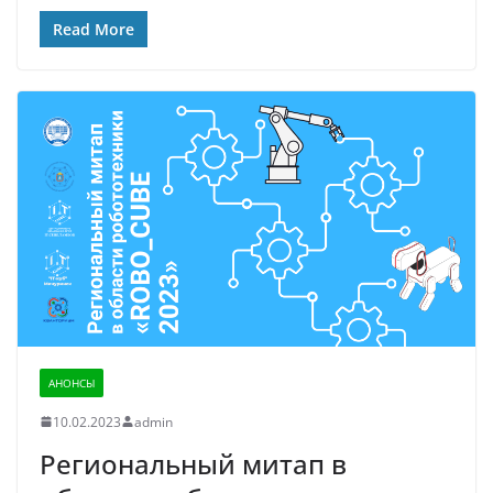
Read More
АНОНСЫ
10.02.2023
admin
Региональный митап в