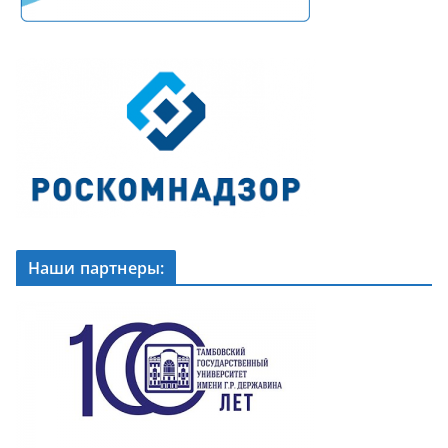
Наши партнеры: