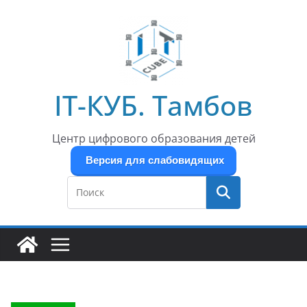
Перейти
к
содержимому
IT-КУБ. Тамбов
Центр цифрового образования детей
Версия для слабовидящих