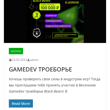
АНОНСЫ
23.03.2023
admin
GAMEDEV ТРОЕБОРЬЕ
Хочешь проверить свои силы в индустрии игр? Тогда
мы приглашаем тебя принять участие в Весеннем
Gamedev троеборье Black Bears! В
Read More