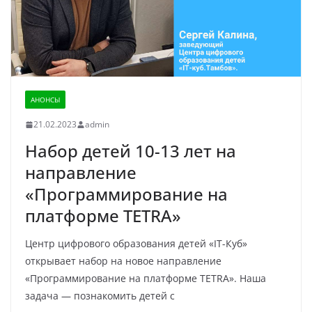
АНОНСЫ
21.02.2023
admin
Набор детей 10-13 лет на
направление
«Программирование на
платформе TETRA»
Центр цифрового образования детей «IT-Куб»
открывает набор на новое направление
«Программирование на платформе TETRA». Наша
задача — познакомить детей с