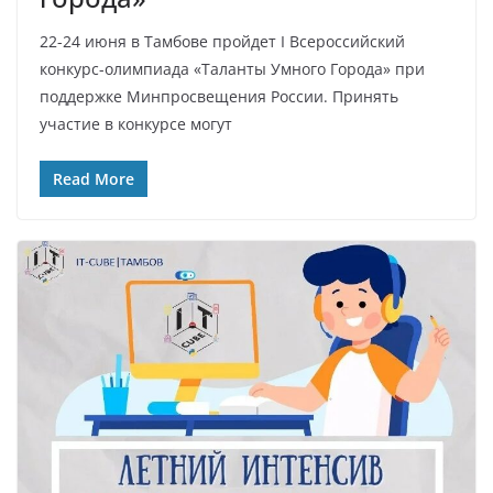
22-24 июня в Тамбове пройдет I Всероссийский
конкурс-олимпиада «Таланты Умного Города» при
поддержке Минпросвещения России. Принять
участие в конкурсе могут
Read More