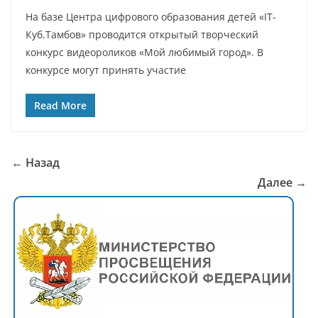
На базе Центра цифрового образования детей «IT-
Куб.Тамбов» проводится открытый творческий
конкурс видеороликов «Мой любимый город». В
конкурсе могут принять участие
Read More
← Назад
Далее →