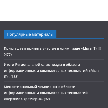
Популярные материалы
Приглашаем принять участие в олимпиаде «Мы в IT» !!!
(477)
Итоги Региональной олимпиады в области
информационных и компьютерных технологий «Мы в
IT». (153)
Межрегиональный чемпионат в области
информационных и компьютерных технологий
«Дерзкие Скретчеры». (92)