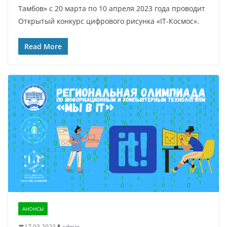
Тамбов» с 20 марта по 10 апреля 2023 года проводит
Открытый конкурс цифрового рисунка «IT-Космос».
Read More
АНОНСЫ
17.03.2023
admin