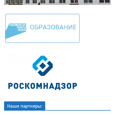
Наши партнеры: