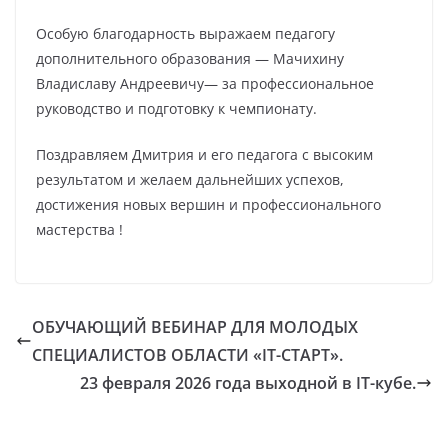
Особую благодарность выражаем педагогу
дополнительного образования — Мачихину
Владиславу Андреевичу— за профессиональное
руководство и подготовку к чемпионату.
Поздравляем Дмитрия и его педагога с высоким
результатом и желаем дальнейших успехов,
достижения новых вершин и профессионального
мастерства !
ОБУЧАЮЩИЙ ВЕБИНАР ДЛЯ МОЛОДЫХ
СПЕЦИАЛИСТОВ ОБЛАСТИ «IT-СТАРТ».
23 февраля 2026 года выходной в IT-кубе.