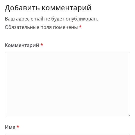
Добавить комментарий
Ваш адрес email не будет опубликован.
Обязательные поля помечены
*
Комментарий
*
Имя
*