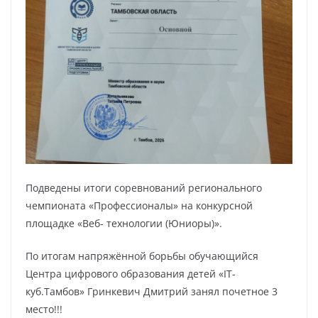
Подведены итоги соревнований регионального
чемпионата «Профессионалы» на конкурсной
площадке «Веб- технологии (Юниоры)».
По итогам напряжённой борьбы обучающийся
Центра цифрового образования детей «IT-
куб.Тамбов» Гринкевич Дмитрий занял почетное 3
место!!!