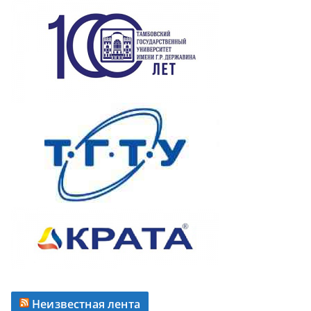
Неизвестная лента