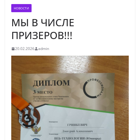
НОВОСТИ
МЫ В ЧИСЛЕ
ПРИЗЕРОВ!!!
20.02.2026
admin