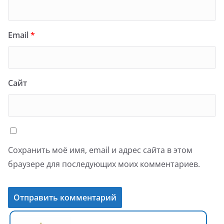
Email
*
Сайт
Сохранить моё имя, email и адрес сайта в этом
браузере для последующих моих комментариев.