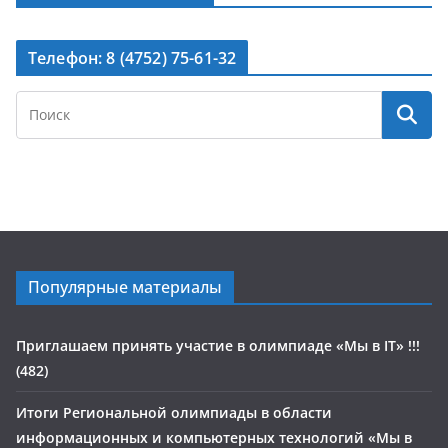
Телефон: 8 (4752) 75-61-32
Популярные материалы
Приглашаем принять участие в олимпиаде «Мы в IT» !!!
(482)
Итоги Региональной олимпиады в области
информационных и компьютерных технологий «Мы в