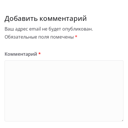
Добавить комментарий
Ваш адрес email не будет опубликован.
Обязательные поля помечены
*
Комментарий
*