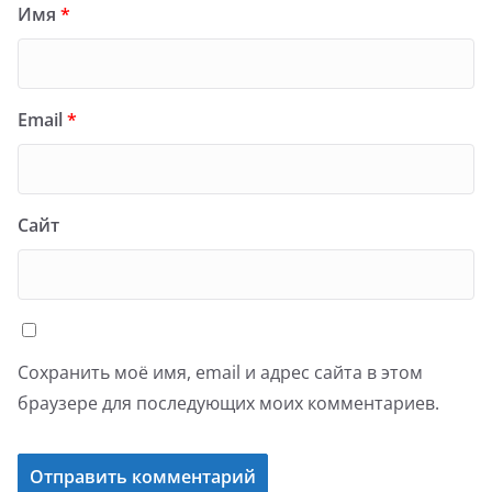
Имя
*
Email
*
Сайт
Сохранить моё имя, email и адрес сайта в этом
браузере для последующих моих комментариев.