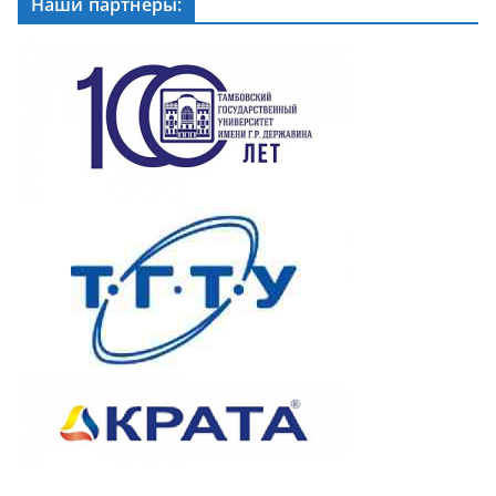
Наши партнеры: