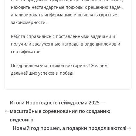
находить нестандартные подходы к решению задач,
анализировать информацию и выявлять скрытые
закономерности.
Ребята справились с поставленными задачами и
получили заслуженные награды в виде дипломов и
сертификатов.
Поздравляем участников викторины! Желаем
дальнейших успехов и побед!
Итоги Новогоднего геймджема 2025 —
масштабные соревнования по созданию
видеоигр.
Новый год прошел, а подарки продолжаются!