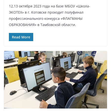
12,13 октября 2023 года на базе МБОУ «Школа-
ЭКОТЕХ» в г. Котовске проходит полуфинал
профессионального конкурса «ФЛАГМАНЫ
ОБРАЗОВАНИЯ» в Тамбовской области.
Read More