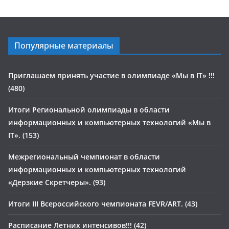
Популярные материалы
Приглашаем принять участие в олимпиаде «Мы в IT» !!!
(480)
Итоги Региональной олимпиады в области
информационных и компьютерных технологий «Мы в
IT». (153)
Межрегиональный чемпионат в области
информационных и компьютерных технологий
«Дерзкие Скретчеры». (93)
Итоги III Всероссийского чемпионата FEVR/ART. (43)
Расписание Летних интенсивов!!! (42)