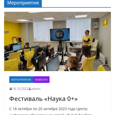
Мероприятия
МЕРОПРИЯТИЯ
НОВОСТИ
18.10.2023
admin
Фестиваль «Наука 0+»
С 18 октября по 20 октября 2023 года Центр