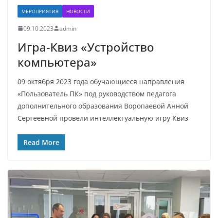
МЕРОПРИЯТИЯ
НОВОСТИ
09.10.2023
admin
Игра-Квиз «Устройство
компьютера»
09 октября 2023 года обучающиеся направления
«Пользователь ПК» под руководством педагога
дополнительного образования Воропаевой Анной
Сергеевной провели интеллектуальную игру Квиз
Read More