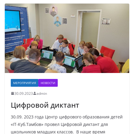
МЕРОПРИЯТИЯ
НОВОСТИ
30.09.2023
admin
Цифровой диктант
30.09. 2023 года Центр цифрового образования детей
«IT-Куб.Тамбов» провел Цифровой диктант для
школьников младших классов. В наше время