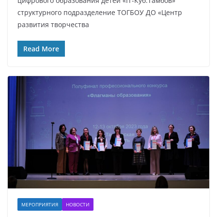
цифрового образования детей «IT-Куб.Тамбов»
структурного подразделение ТОГБОУ ДО «Центр
развития творчества
Read More
МЕРОПРИЯТИЯ
НОВОСТИ