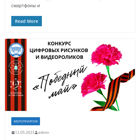
смартфоны и
Read More
МЕРОПРИЯТИЯ
12.05.2023
admin