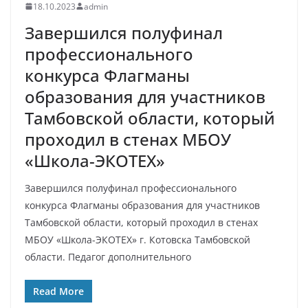
18.10.2023
admin
Завершился полуфинал
профессионального
конкурса Флагманы
образования для участников
Тамбовской области, который
проходил в стенах МБОУ
«Школа-ЭКОТЕХ»
Завершился полуфинал профессионального
конкурса Флагманы образования для участников
Тамбовской области, который проходил в стенах
МБОУ «Школа-ЭКОТЕХ» г. Котовска Тамбовской
области. Педагог дополнительного
Read More