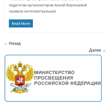
педагогом-организатором Анной Воропаевой
провели интеллектуальную
Read More
← Назад
Далее →