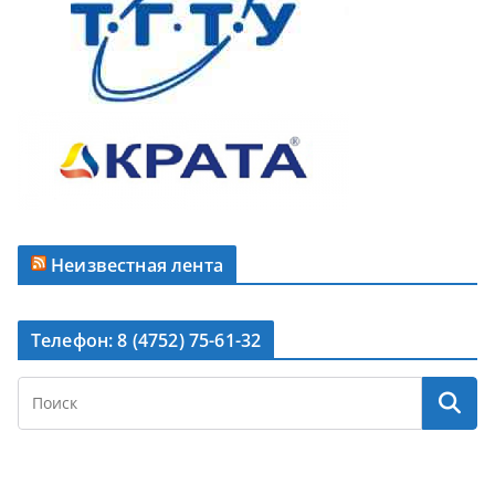
Неизвестная лента
Телефон: 8 (4752) 75-61-32