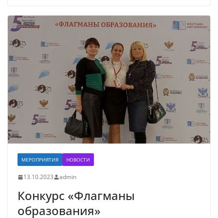
МЕРОПРИЯТИЯ
НОВОСТИ
13.10.2023
admin
Конкурс «Флагманы
образования»