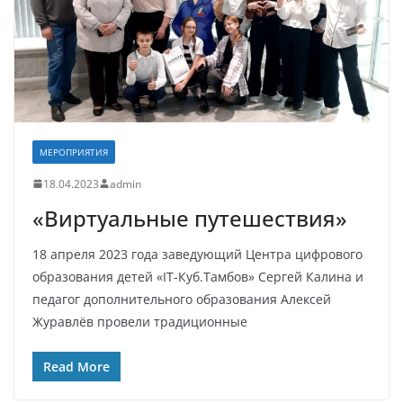
МЕРОПРИЯТИЯ
18.04.2023
admin
«Виртуальные путешествия»
18 апреля 2023 года заведующий Центра цифрового
образования детей «IT-Куб.Тамбов» Сергей Калина и
педагог дополнительного образования Алексей
Журавлёв провели традиционные
Read More