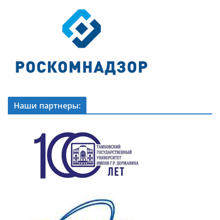
Наши партнеры: