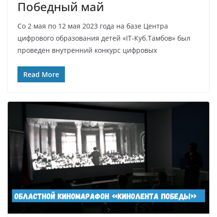
Победный май
Со 2 мая по 12 мая 2023 года на базе Центра
цифрового образования детей «IT-Куб.Тамбов» был
проведен внутренний конкурс цифровых
Read More