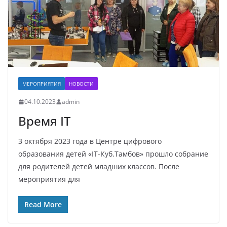
МЕРОПРИЯТИЯ
НОВОСТИ
04.10.2023
admin
Время IT
3 октября 2023 года в Центре цифрового
образования детей «IT-Куб.Тамбов» прошло собрание
для родителей детей младших классов. После
мероприятия для
Read More