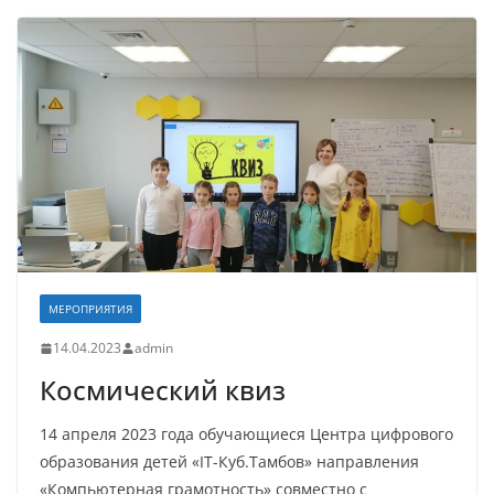
МЕРОПРИЯТИЯ
14.04.2023
admin
Космический квиз
14 апреля 2023 года обучающиеся Центра цифрового
образования детей «IT-Куб.Тамбов» направления
«Компьютерная грамотность» совместно с